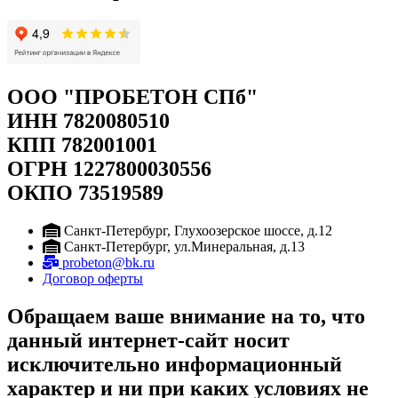
ООО "ПРОБЕТОН СПб"
ИНН 7820080510
КПП 782001001
ОГРН 1227800030556
ОКПО 73519589
Санкт-Петербург, Глухоозерское шоссе, д.12
Санкт-Петербург, ул.Минеральная, д.13
probeton@bk.ru
Договор оферты
Обращаем ваше внимание на то, что
данный интернет-сайт носит
исключительно информационный
характер и ни при каких условиях не