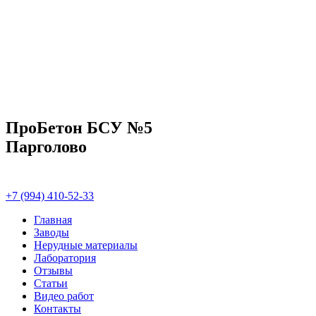
ПроБетон БСУ №5
Парголово
+7 (994) 410-52-33
Главная
Заводы
Нерудные материалы
Лаборатория
Отзывы
Статьи
Видео работ
Контакты