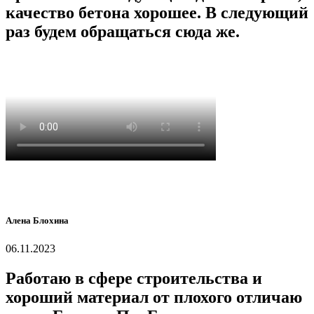
качество бетона хорошее. В следующий
раз будем обращаться сюда же.
Алена Блохина
06.11.2023
Работаю в сфере строительства и
хороший материал от плохого отличаю