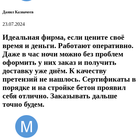
Данил Казначеев
23.07.2024
Идеальная фирма, если цените своё
время и деньги. Работают оперативно.
Даже в час ночи можно без проблем
оформить у них заказ и получить
доставку уже днём. К качеству
претензий не нашлось. Сертификаты в
порядке и на стройке бетон проявил
себя отлично. Заказывать дальше
точно будем.