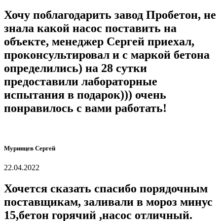
Хочу поблагодарить завод Пробетон, не
знала какой насос поставить на
объекте, менеджер Сергей приехал,
проконсультировал и с маркой бетона
определились) на 28 сутки
предоставили лабораторные
испытания в подарок))) очень
понравилось с вами работать!
Муринцев Сергей
22.04.2022
Хочется сказать спасибо порядочным
поставщикам, заливали в мороз минус
15,бетон горячий ,насос отличный.