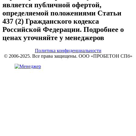
является публичной офертой,
определяемой положениями Статьи
437 (2) Гражданского кодекса
Российской Федерации. Подробнее о
ценах уточняйте у менеджеров
Политика конфиденциальности
© 2006-2025. Все права защищены. ООО «ПРОБЕТОН СПб»