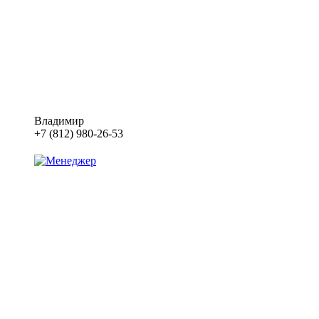
Владимир
+7 (812) 980-26-53