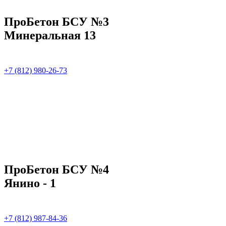
ПроБетон БСУ №3
Минеральная 13
+7 (812) 980-26-73
ПроБетон БСУ №4
Янино - 1
+7 (812) 987-84-36