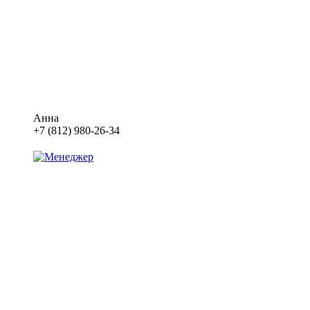
Анна
+7 (812) 980-26-34