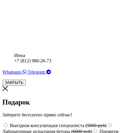
Инна
+7 (812) 980-26-73
Whatsapp
Telegram
ЗАКРЫТЬ
Подарок
Заберите бесплатно прямо сейчас!
Выездная консультация специалиста
(5000 руб)
Лабораторные испытания бетона
(6000 руб)
Премиум