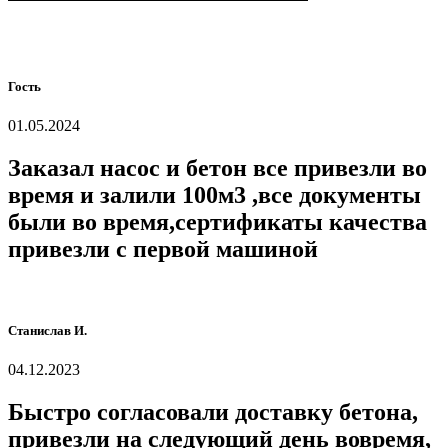
Гость
01.05.2024
Заказал насос и бетон все привезли во
время и залили 100м3 ,все документы
были во время,сертификаты качества
привезли с первой машиной
Станислав И.
04.12.2023
Быстро согласовали доставку бетона,
привезли на следующий день вовремя,