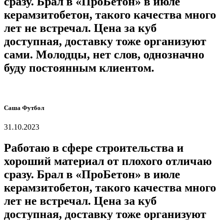
сразу. Брал в «ПроБетон» в июле
керамзитобетон, такого качества много
лет не встречал. Цена за куб
доступная, доставку тоже организуют
сами. Молодцы, нет слов, однозначно
буду постоянным клиентом.
Саша Футбол
31.10.2023
Работаю в сфере строительства и
хороший материал от плохого отличаю
сразу. Брал в «ПроБетон» в июле
керамзитобетон, такого качества много
лет не встречал. Цена за куб
доступная, доставку тоже организуют