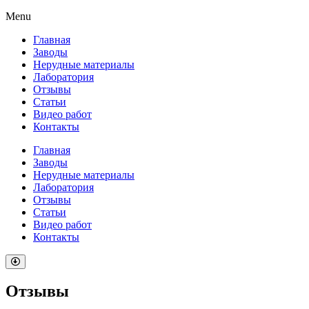
Menu
Главная
Заводы
Нерудные материалы
Лаборатория
Отзывы
Статьи
Видео работ
Контакты
Главная
Заводы
Нерудные материалы
Лаборатория
Отзывы
Статьи
Видео работ
Контакты
Отзывы