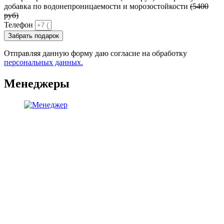
добавка по водонепроницаемости и морозостойкости
(5400
руб)
Телефон
Забрать подарок
Отправляя данную форму даю согласие на обработку
персональных данных.
Менеджеры