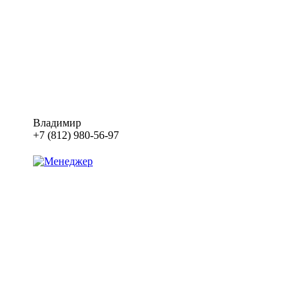
Владимир
+7 (812) 980-56-97