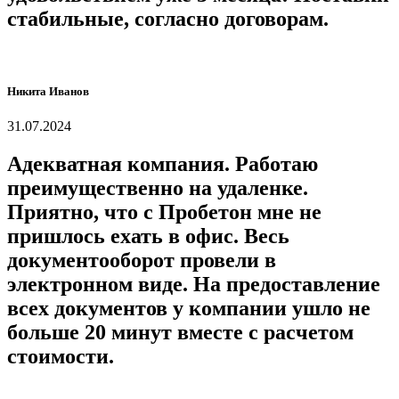
стабильные, согласно договорам.
Никита Иванов
31.07.2024
Адекватная компания. Работаю
преимущественно на удаленке.
Приятно, что с Пробетон мне не
пришлось ехать в офис. Весь
документооборот провели в
электронном виде. На предоставление
всех документов у компании ушло не
больше 20 минут вместе с расчетом
стоимости.