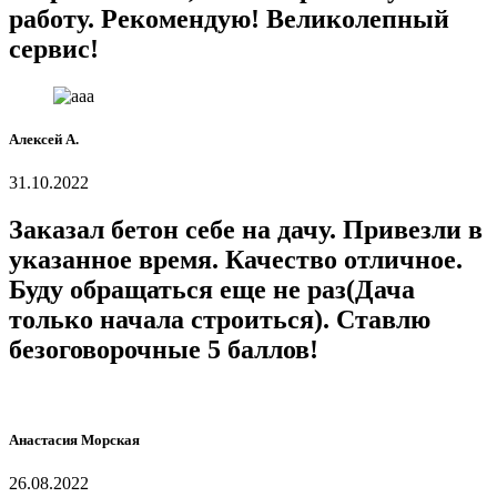
работу. Рекомендую! Великолепный
сервис!
Алексей А.
31.10.2022
Заказал бетон себе на дачу. Привезли в
указанное время. Качество отличное.
Буду обращаться еще не раз(Дача
только начала строиться). Ставлю
безоговорочные 5 баллов!
Анастасия Морская
26.08.2022