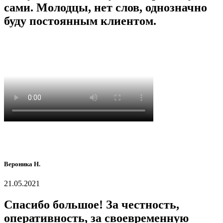
сами. Молодцы, нет слов, однозначно
буду постоянным клиентом.
Вероника Н.
21.05.2021
Спасибо большое! За честность,
оперативность, за своевременную