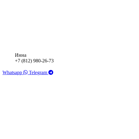
Инна
+7 (812) 980-26-73
Whatsapp
Telegram