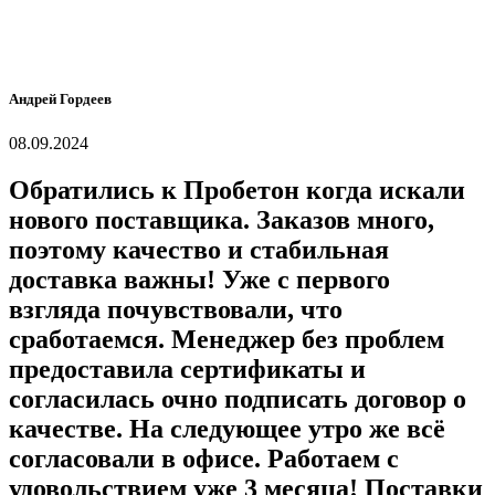
Андрей Гордеев
08.09.2024
Обратились к Пробетон когда искали
нового поставщика. Заказов много,
поэтому качество и стабильная
доставка важны! Уже с первого
взгляда почувствовали, что
сработаемся. Менеджер без проблем
предоставила сертификаты и
согласилась очно подписать договор о
качестве. На следующее утро же всё
согласовали в офисе. Работаем с
удовольствием уже 3 месяца! Поставки