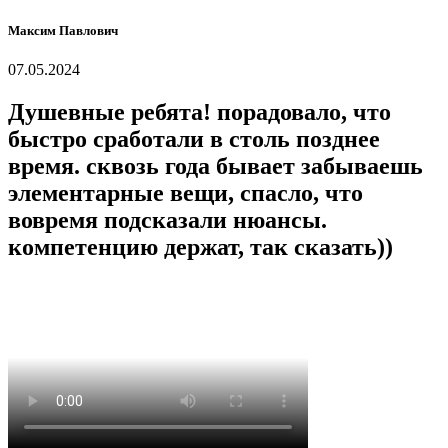
Максим Павлович
07.05.2024
Душевные ребята! порадовало, что
быстро сработали в столь позднее
время. сквозь года бывает забываешь
элементарные вещи, спасло, что
вовремя подсказали нюансы.
компетенцию держат, так сказать))