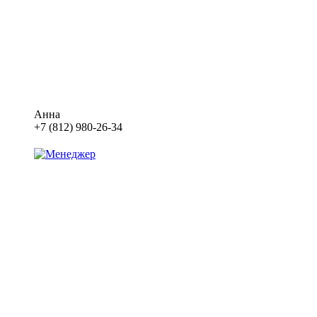
Анна
+7 (812) 980-26-34